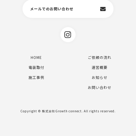
メールでのお問い合わせ
HOME
ご依頼の流れ
電装取付
運営概要
施工事例
お知らせ
お問い合わせ
Copyright © 株式会社Growth connect. All rights reserved.