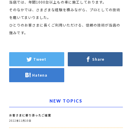
当店では、年間1000台以上もの車に施工しております。
そのなかでは、さまざまな経験を積みながら、プロとしての技術
を磨いてまいりました。
ひとりのお客さまに長くご利用いただける、信頼の技術が当店の
強みです。
Tweet
Share
Hatena
NEW TOPICS
お客さまに寄り添ったご提案
2022年11月10日