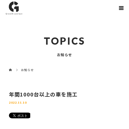
TOPICS
お知らせ
お知らせ
年間1000台以上の車を施工
2022.11.10