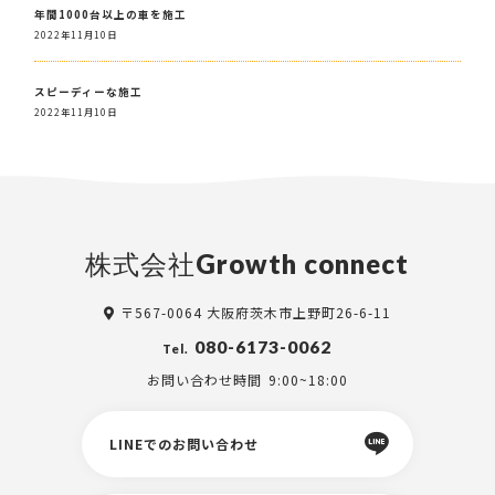
年間1000台以上の車を施工
2022年11月10日
スピーディーな施工
2022年11月10日
株式会社Growth connect
〒567-0064 大阪府茨木市上野町26-6-11
080-6173-0062
Tel.
お問い合わせ時間
9:00~18:00
LINEでのお問い合わせ